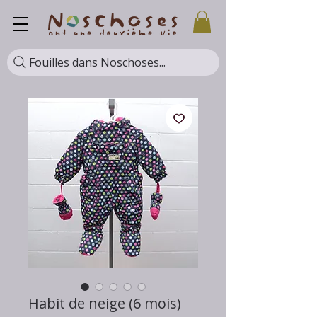
Fouilles dans Noschoses...
Habit de neige (6 mois)