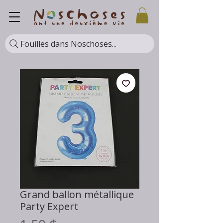
Fouilles dans Noschoses...
Grand ballon métallique
Party Expert