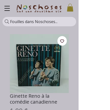
Fouilles dans Noschoses...
Ginette Reno à la
comédie canadienne