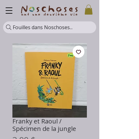
Fouilles dans Noschoses...
Franky et Raoul /
Spécimen de la jungle