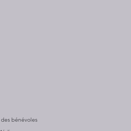
 des bénévoles