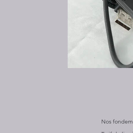
Nos fondem