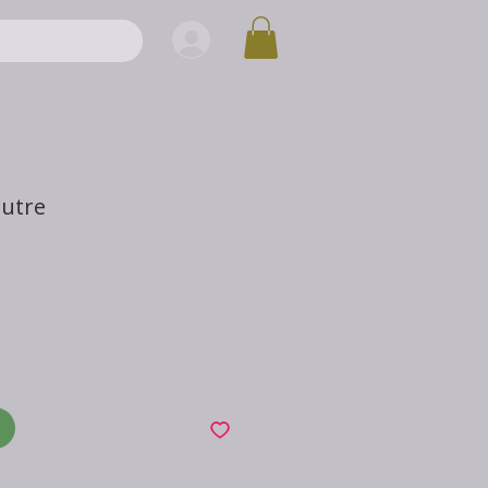
autre