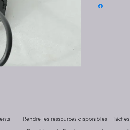
ents
​Rendre les ressources disponibles
Tâches