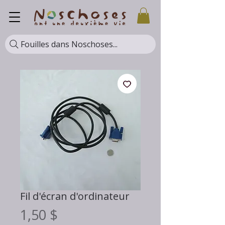
Fouilles dans Noschoses...
Fil d'écran d'ordinateur
Prix
1,50 $