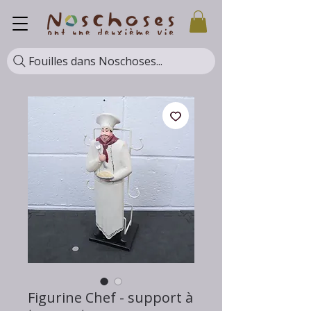
Fouilles dans Noschoses...
Figurine Chef - support à