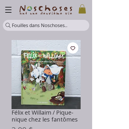
Fouilles dans Noschoses...
Félix et Willaim / Pique-
nique chez les fantômes