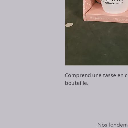
Comprend une tasse en cé
bouteille.
Nos fondem