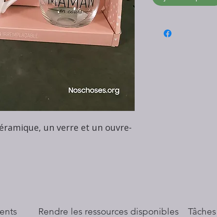
ramique, un verre et un ouvre-
ents
​Rendre les ressources disponibles
Tâches