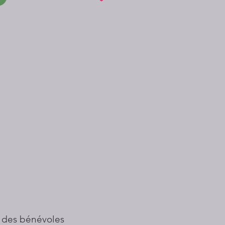
 des bénévoles