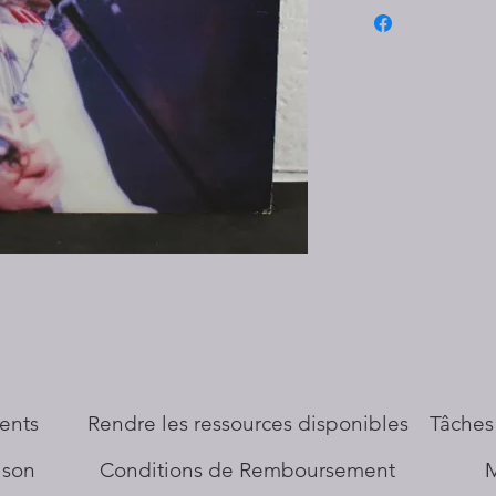
ents
​Rendre les ressources disponibles
Tâches
aison
Conditions de Remboursement