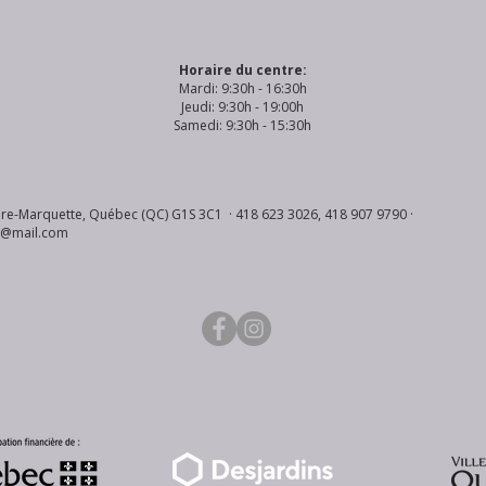
Horaire du centre:
Mardi: 9:30h - 16:30h
Jeudi: 9:30h - 19:00h
Samedi: 9:30h - 15:30h
re-Marquette, Québec (QC) G1S 3C1 · 418 623 3026, 418 907 9790 ·
s@mail.com