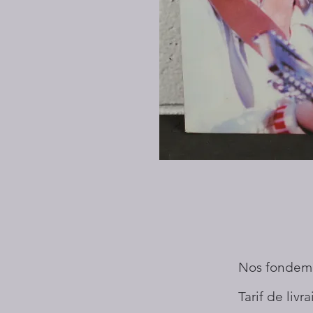
Nos fondem
Tarif de livr