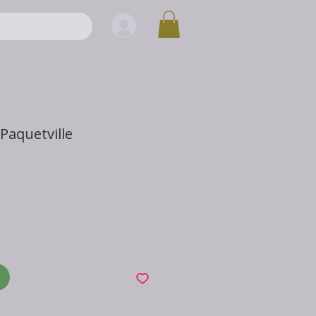
 Paquetville