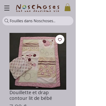
Fouilles dans Noschoses...
Douillette et drap
contour lit de bébé