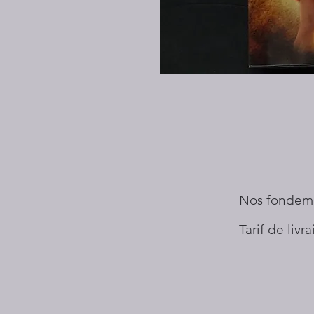
Nos fondem
Tarif de livr