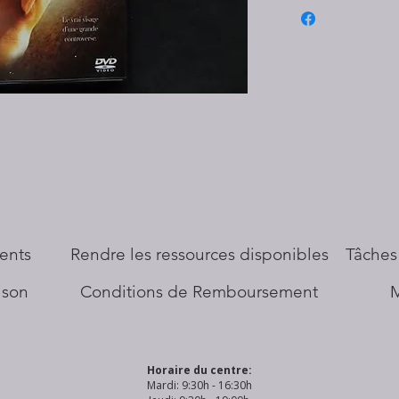
ents
​Rendre les ressources disponibles
Tâches
aison
Conditions de Remboursement
Horaire du centre:
Mardi: 9:30h - 16:30h