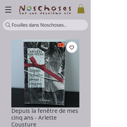
Fouilles dans Noschoses...
Depuis la fenêtre de mes
cinq ans - Arlette
Cousture