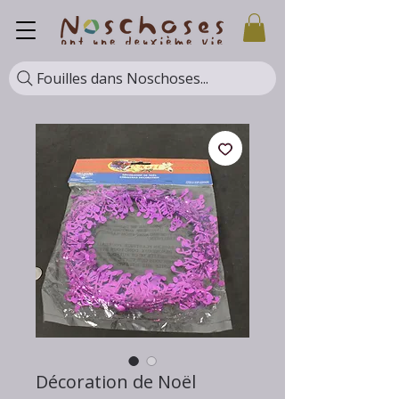
Fouilles dans Noschoses...
Décoration de Noël