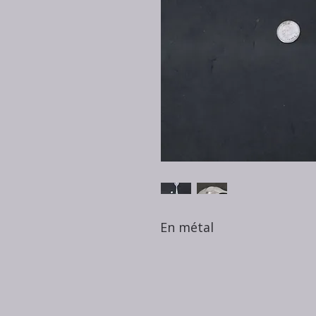
En métal