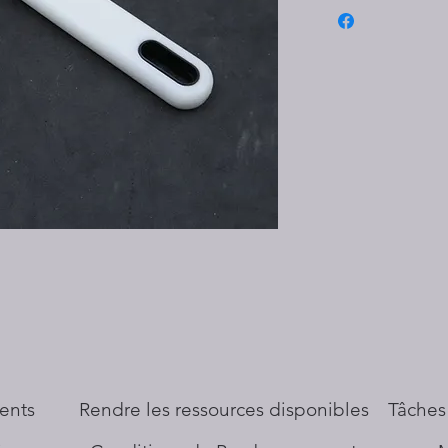
ents
​Rendre les ressources disponibles
Tâches