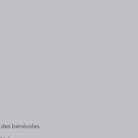
 des bénévoles