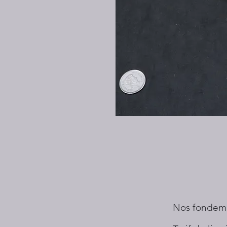
Nos fondem