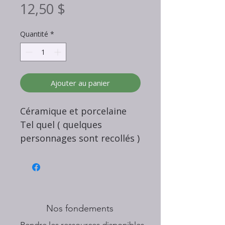
Prix
12,50 $
Quantité
*
Ajouter au panier
Céramique et porcelaine
Tel quel ( quelques
personnages sont recollés )
Nos fondements