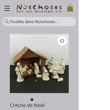
Fouilles dans Noschoses...
Crèche de Noël