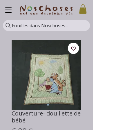
Fouilles dans Noschoses...
Couverture- douillette de
bébé