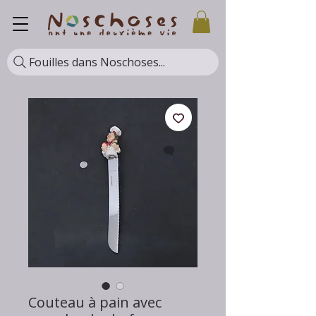
Fouilles dans Noschoses...
Couteau à pain avec