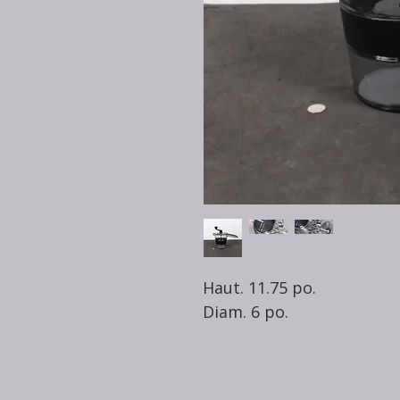
Haut. 11.75 po.
Diam. 6 po.