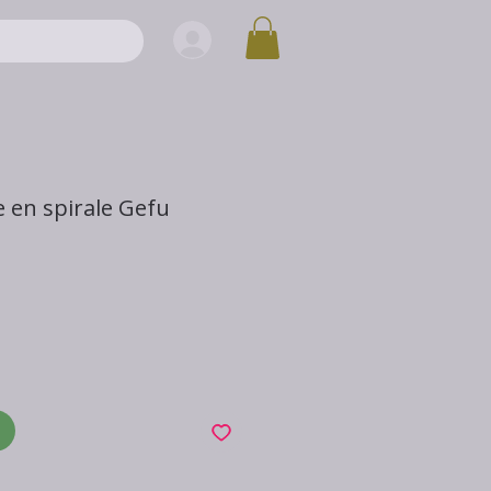
 en spirale Gefu