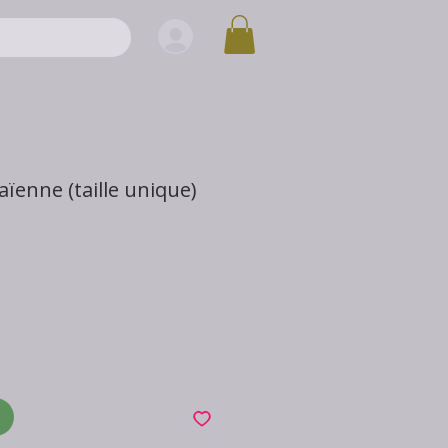
enne (taille unique)