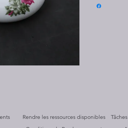
ents
​Rendre les ressources disponibles
Tâches