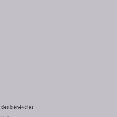
 des bénévoles