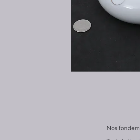
Nos fondem