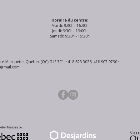
Horaire du centre:
Mardi: 9:30h - 16:30h
Jeudi: 9:30h - 19:00h
Samedi: 9:30h - 15:30h
re-Marquette, Québec (QC) G1S 3C1 · 418 623 3026, 418 907 9790 ·
s@mail.com