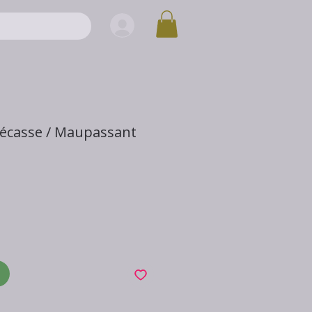
Bécasse / Maupassant