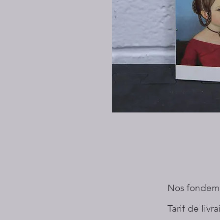
Nos fondem
Tarif de livr