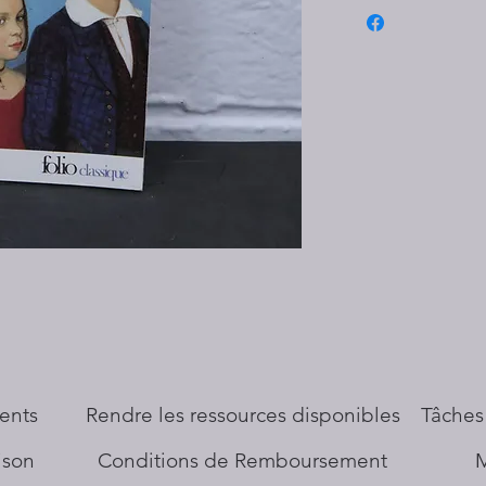
ents
​Rendre les ressources disponibles
Tâches
aison
Conditions de Remboursement