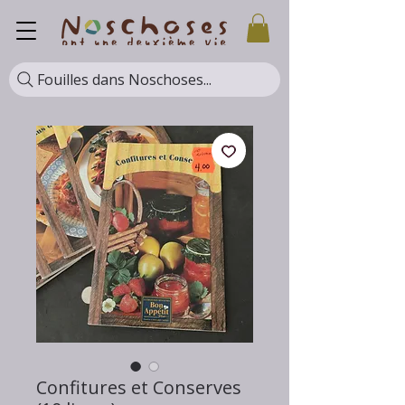
Fouilles dans Noschoses...
Confitures et Conserves