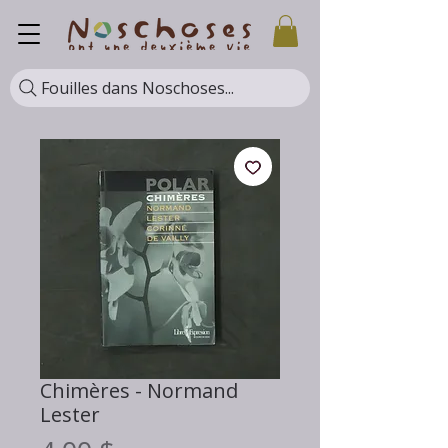
Fouilles dans Noschoses...
Chimères - Normand
Lester