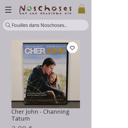
Fouilles dans Noschoses...
Cher John - Channing
Tatum