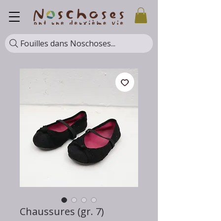
Fouilles dans Noschoses...
Chaussures (gr. 7)