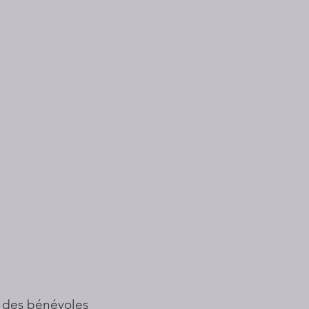
 des bénévoles