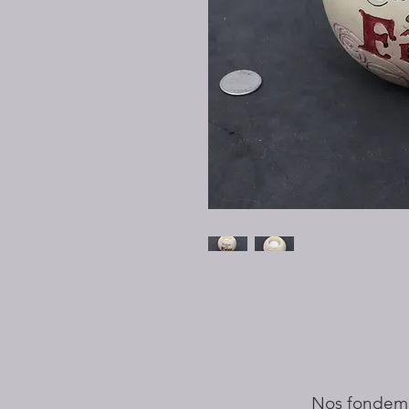
Nos fondem