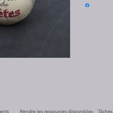
ents
​Rendre les ressources disponibles
Tâches