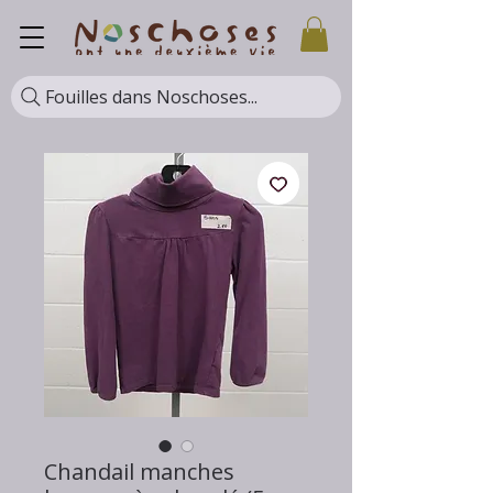
Fouilles dans Noschoses...
Chandail manches