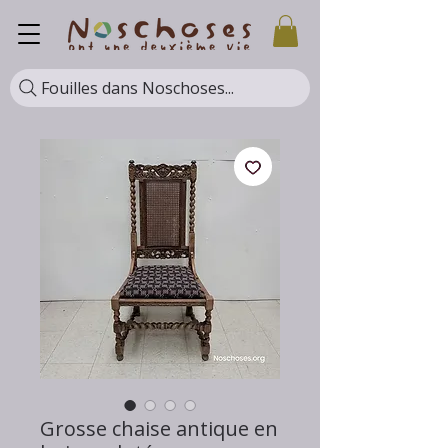
Fouilles dans Noschoses...
Grosse chaise antique en