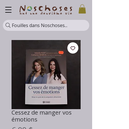
Fouilles dans Noschoses...
Cessez de manger vos
émotions