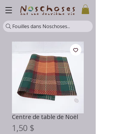
Fouilles dans Noschoses...
Centre de table de Noël
Prix
1,50 $