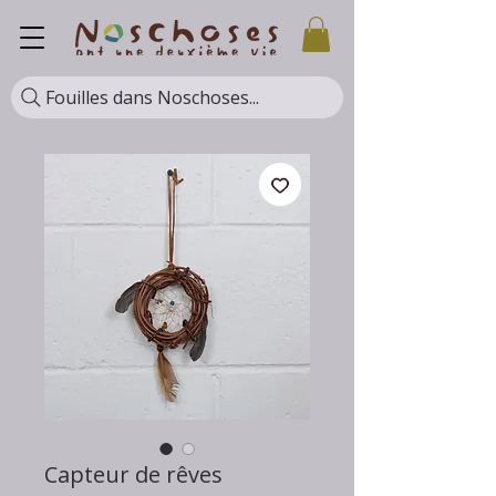
Fouilles dans Noschoses...
Capteur de rêves