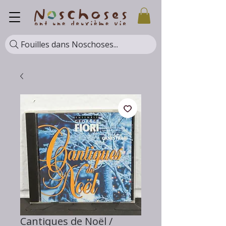
Fouilles dans Noschoses...
Cantiques de Noël /