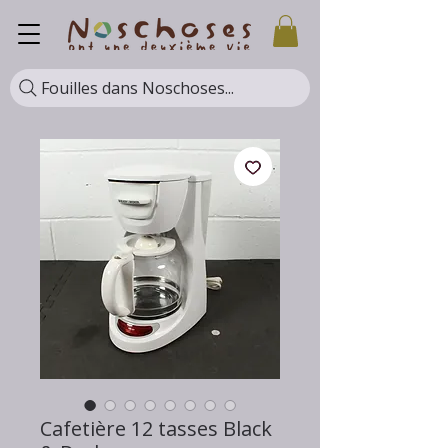
Fouilles dans Noschoses...
Cafetière 12 tasses Black