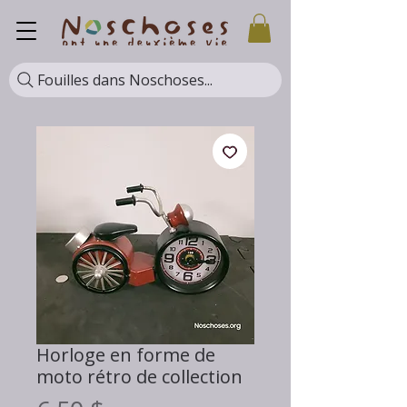
Fouilles dans Noschoses...
Horloge en forme de
moto rétro de collection