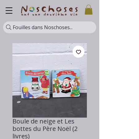
Fouilles dans Noschoses...
Boule de neige et Les
bottes du Père Noël (2
livres)