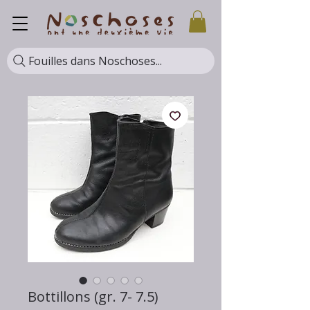
Fouilles dans Noschoses...
Bottillons (gr. 7- 7.5)