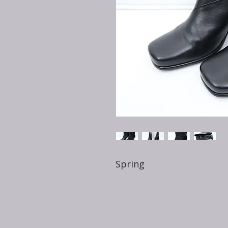
Spring