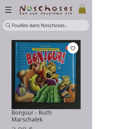
Fouilles dans Noschoses...
Bonjour - Ruth
Marschalek