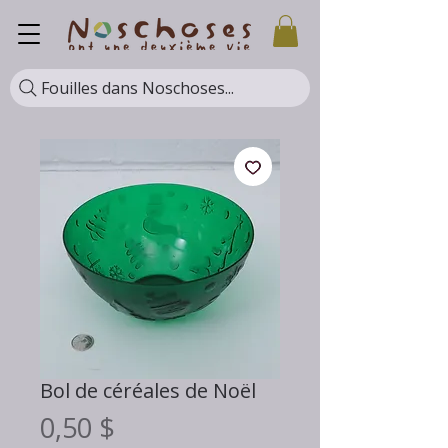
Fouilles dans Noschoses...
Bol de céréales de Noël
Prix
0,50 $