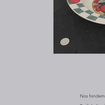
Nos fondem