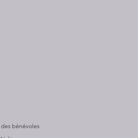
 des bénévoles