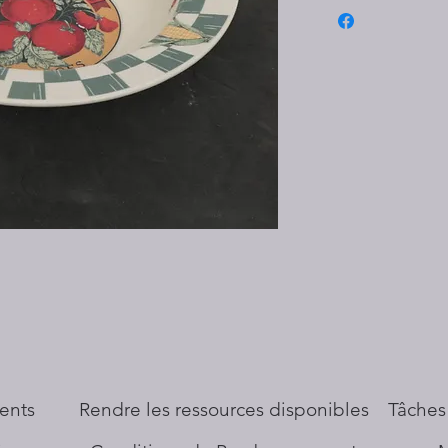
ents
​Rendre les ressources disponibles
Tâches