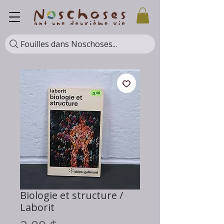
Fouilles dans Noschoses...
Biologie et structure /
Laborit