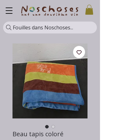
Fouilles dans Noschoses...
Beau tapis coloré