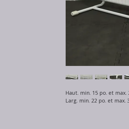
Haut. min. 15 po. et max. 
Larg. min. 22 po. et max. 