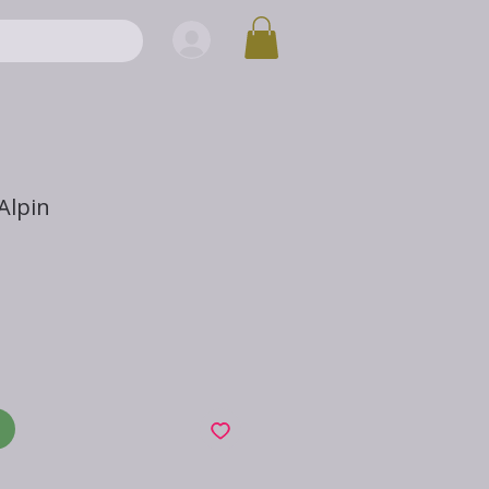
Alpin