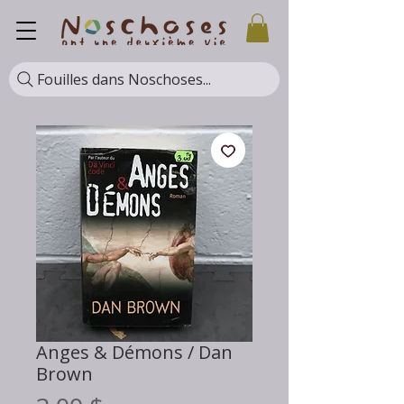
Fouilles dans Noschoses...
Anges & Démons / Dan
Brown