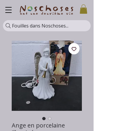
Fouilles dans Noschoses...
Ange en porcelaine