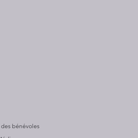
 des bénévoles