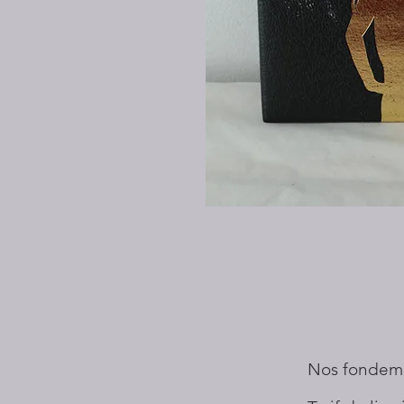
Nos fondem