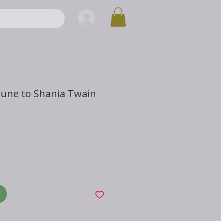
ibune to Shania Twain