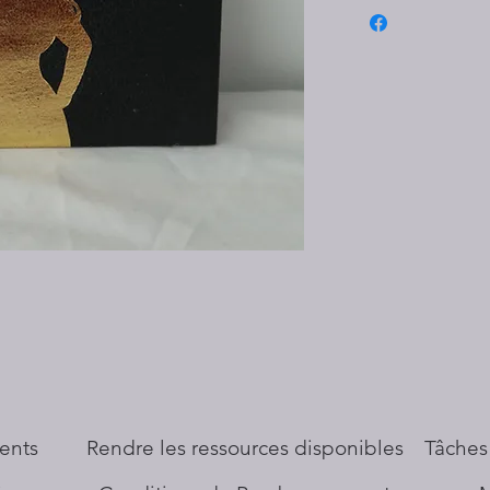
ents
​Rendre les ressources disponibles
Tâches