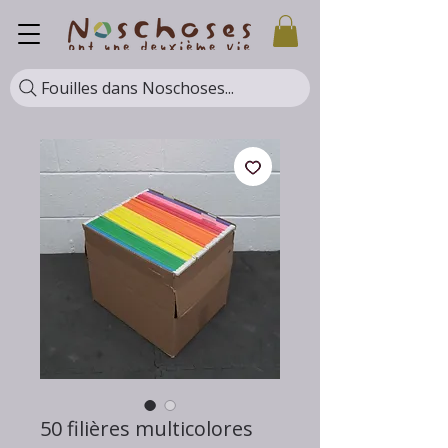
Fouilles dans Noschoses...
50 filières multicolores